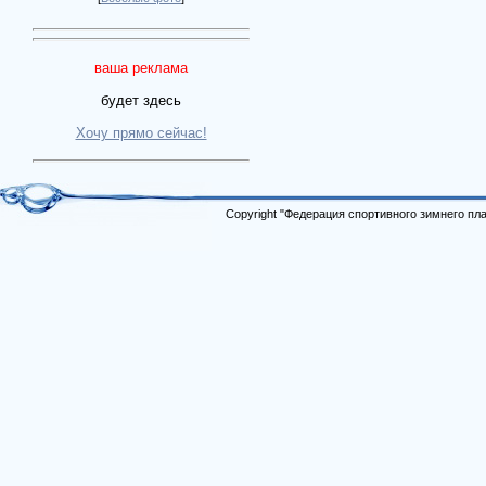
ваша реклама
будет здесь
Хочу прямо сейчас!
Copyright "Федерация спортивного зимнего п