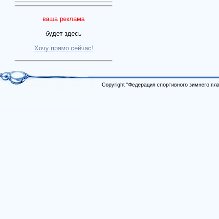
ваша реклама
будет здесь
Хочу прямо сейчас!
Copyright "Федерация спортивного зимнего п