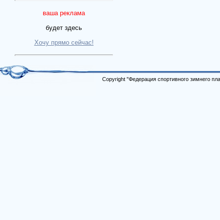
ваша реклама
будет здесь
Хочу прямо сейчас!
Copyright "Федерация спортивного зимнего п