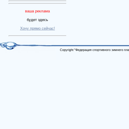
ваша реклама
будет здесь
Хочу прямо сейчас!
Copyright "Федерация спортивного зимнего п