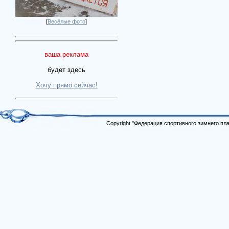
[
Весёлые фото
]
ваша реклама
будет здесь
Хочу прямо сейчас!
Copyright "Федерация спортивного зимнего п