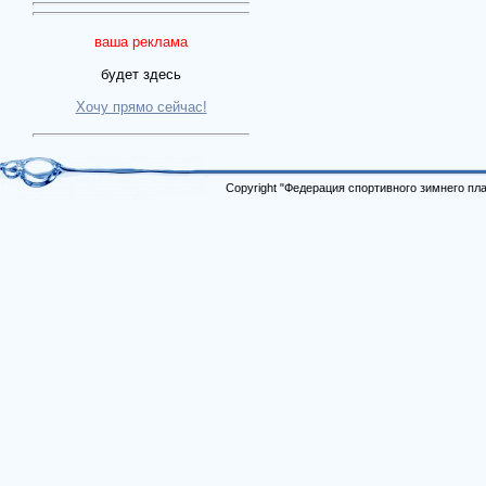
ваша реклама
будет здесь
Хочу прямо сейчас!
Copyright "Федерация спортивного зимнего п