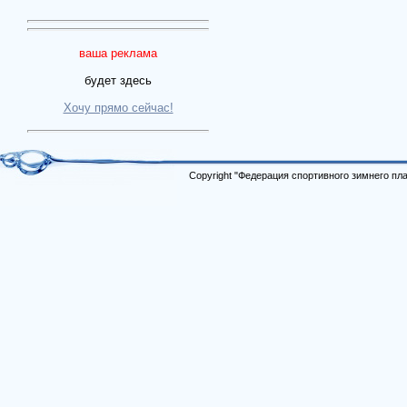
ваша реклама
будет здесь
Хочу прямо сейчас!
Copyright "Федерация спортивного зимнего п