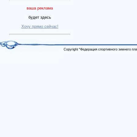
ваша реклама
будет здесь
Хочу прямо сейчас!
Copyright "Федерация спортивного зимнего п