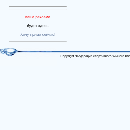
ваша реклама
будет здесь
Хочу прямо сейчас!
Copyright "Федерация спортивного зимнего п