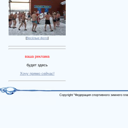
[
Весёлые фото
]
ваша реклама
будет здесь
Хочу прямо сейчас!
Copyright "Федерация спортивного зимнего п