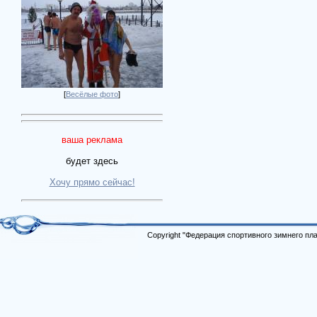
[
Весёлые фото
]
ваша реклама
будет здесь
Хочу прямо сейчас!
Copyright "Федерация спортивного зимнего п