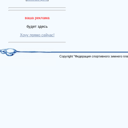
ваша реклама
будет здесь
Хочу прямо сейчас!
Copyright "Федерация спортивного зимнего п