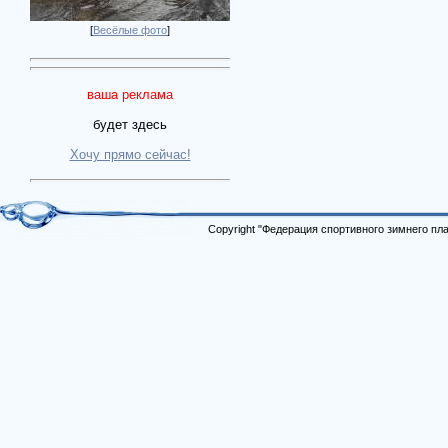
[
Весёлые фото
]
ваша реклама
будет здесь
Хочу прямо сейчас!
Copyright "Федерация спортивного зимнего п