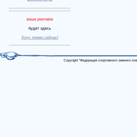
ваша реклама
будет здесь
Хочу прямо сейчас!
Copyright "Федерация спортивного зимнего п