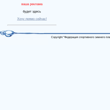
ваша реклама
будет здесь
Хочу прямо сейчас!
Copyright "Федерация спортивного зимнего п