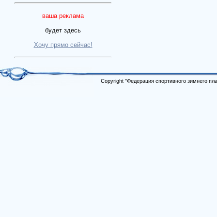
ваша реклама
будет здесь
Хочу прямо сейчас!
Copyright "Федерация спортивного зимнего п