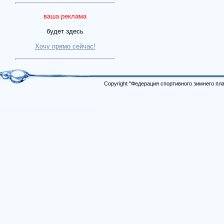
ваша реклама
будет здесь
Хочу прямо сейчас!
Copyright "Федерация спортивного зимнего п