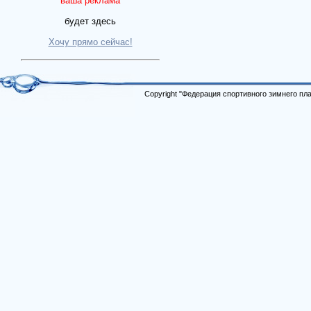
ваша реклама
будет здесь
Хочу прямо сейчас!
Copyright "Федерация спортивного зимнего п