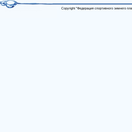
Copyright "Федерация спортивного зимнего п