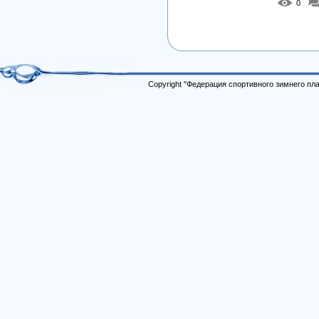
0
Copyright "Федерация спортивного зимнего п