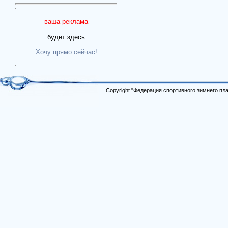
ваша реклама
будет здесь
Хочу прямо сейчас!
Copyright "Федерация спортивного зимнего п