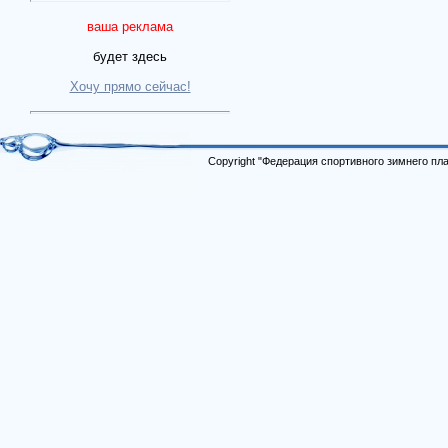
ваша реклама
будет здесь
Хочу прямо сейчас!
Copyright "Федерация спортивного зимнего п