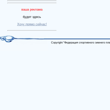
ваша реклама
будет здесь
Хочу прямо сейчас!
Copyright "Федерация спортивного зимнего п