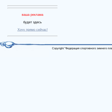
ваша реклама
будет здесь
Хочу прямо сейчас!
Copyright "Федерация спортивного зимнего п