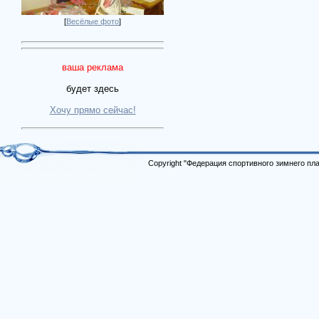
[
Весёлые фото
]
ваша реклама
будет здесь
Хочу прямо сейчас!
Copyright "Федерация спортивного зимнего п