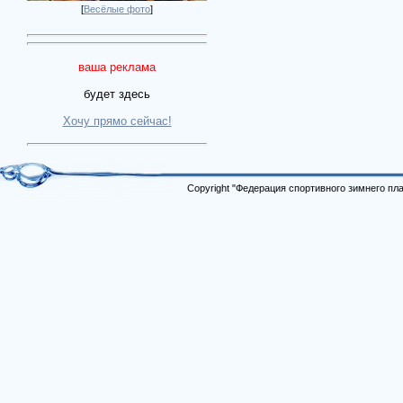
[
Весёлые фото
]
ваша реклама
будет здесь
Хочу прямо сейчас!
Copyright "Федерация спортивного зимнего п