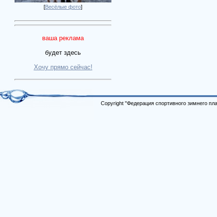
[
Весёлые фото
]
ваша реклама
будет здесь
Хочу прямо сейчас!
Copyright "Федерация спортивного зимнего п