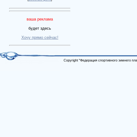
ваша реклама
будет здесь
Хочу прямо сейчас!
Copyright "Федерация спортивного зимнего п