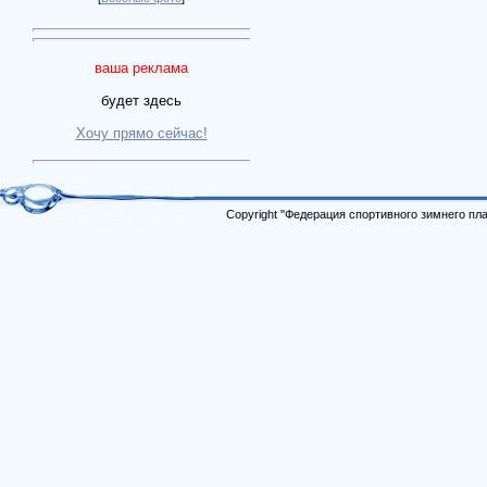
ваша реклама
будет здесь
Хочу прямо сейчас!
Copyright "Федерация спортивного зимнего п