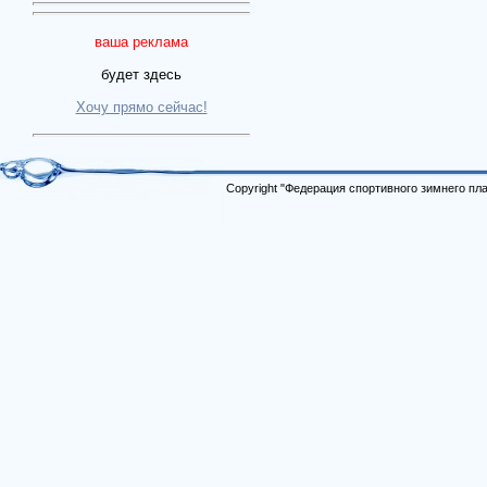
ваша реклама
будет здесь
Хочу прямо сейчас!
Copyright "Федерация спортивного зимнего п