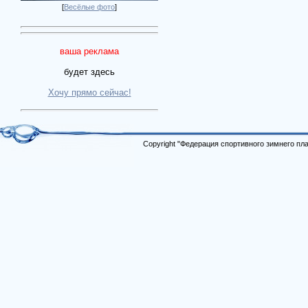
[
Весёлые фото
]
ваша реклама
будет здесь
Хочу прямо сейчас!
Copyright "Федерация спортивного зимнего п