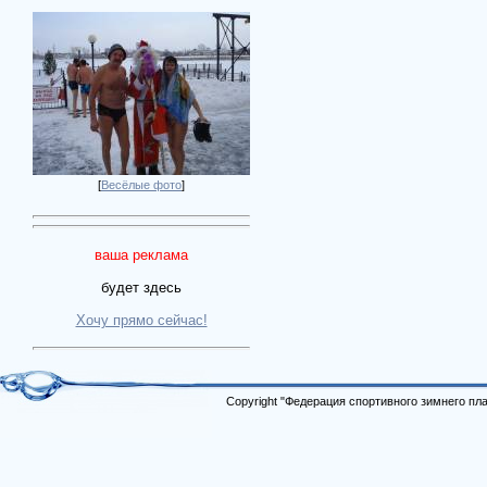
[
Весёлые фото
]
ваша реклама
будет здесь
Хочу прямо сейчас!
Copyright "Федерация спортивного зимнего п