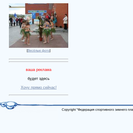
[
Весёлые фото
]
ваша реклама
будет здесь
Хочу прямо сейчас!
Copyright "Федерация спортивного зимнего п