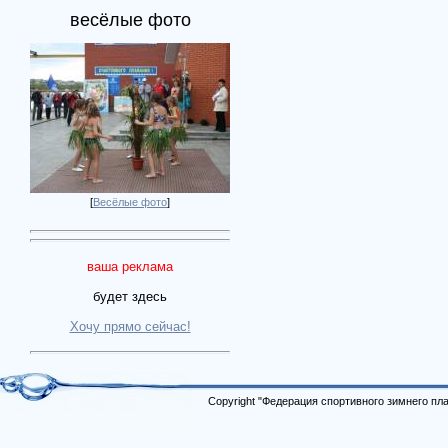
весёлые фото
[
Весёлые фото
]
ваша реклама
будет здесь
Хочу прямо сейчас!
Copyright "Федерация спортивного зимнего п