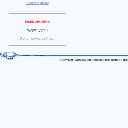
[
Весёлые фото
]
ваша реклама
будет здесь
Хочу прямо сейчас!
Copyright "Федерация спортивного зимнего п