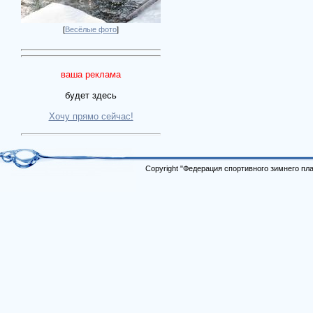
[
Весёлые фото
]
ваша реклама
будет здесь
Хочу прямо сейчас!
Copyright "Федерация спортивного зимнего п