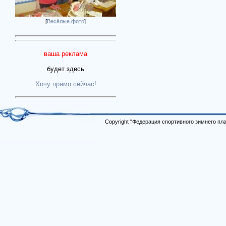
[
Весёлые фото
]
ваша реклама
будет здесь
Хочу прямо сейчас!
Copyright "Федерация спортивного зимнего п