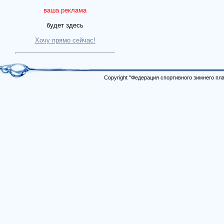
ваша реклама
будет здесь
Хочу прямо сейчас!
Copyright "Федерация спортивного зимнего п