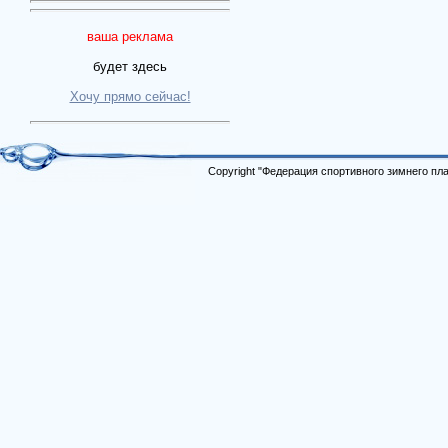
ваша реклама
будет здесь
Хочу прямо сейчас!
Copyright "Федерация спортивного зимнего п