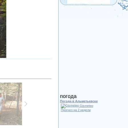
погода
Погода в Альметьевске
Gismeteo
Прогноз на 2 недели