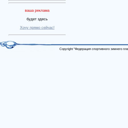
ваша реклама
будет здесь
Хочу прямо сейчас!
Copyright "Федерация спортивного зимнего п