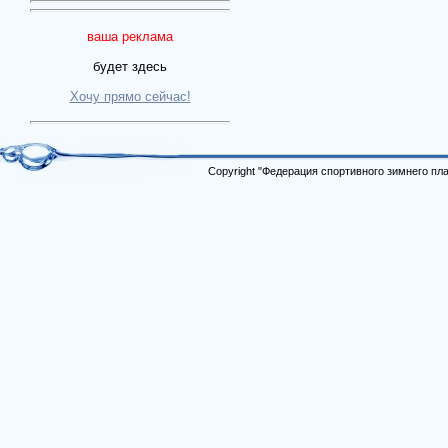
ваша реклама
будет здесь
Хочу прямо сейчас!
Copyright "Федерация спортивного зимнего п