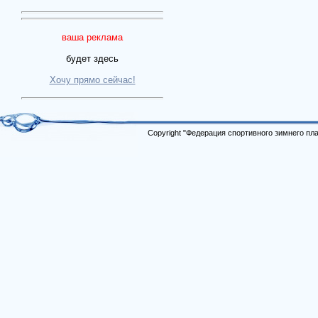
ваша реклама
будет здесь
Хочу прямо сейчас!
Copyright "Федерация спортивного зимнего п