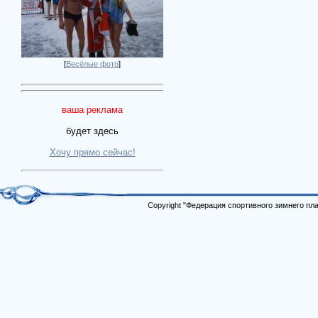
[
Весёлые фото
]
ваша реклама
будет здесь
Хочу прямо сейчас!
Copyright "Федерация спортивного зимнего п