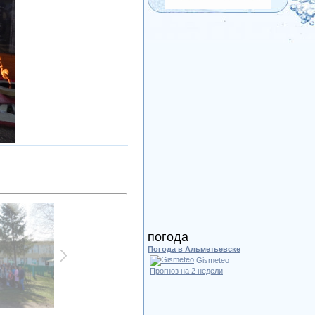
погода
Погода в Альметьевске
Gismeteo
Прогноз на 2 недели