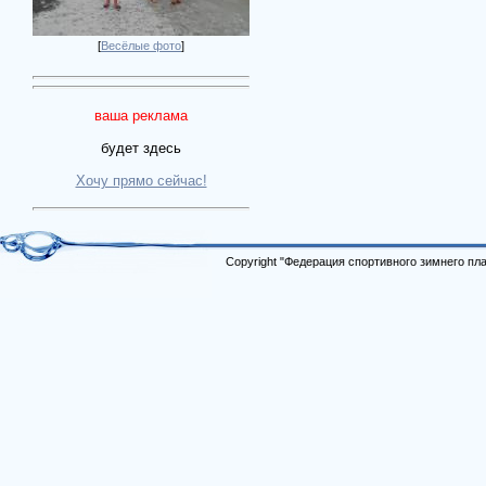
[
Весёлые фото
]
ваша реклама
будет здесь
Хочу прямо сейчас!
Copyright "Федерация спортивного зимнего п