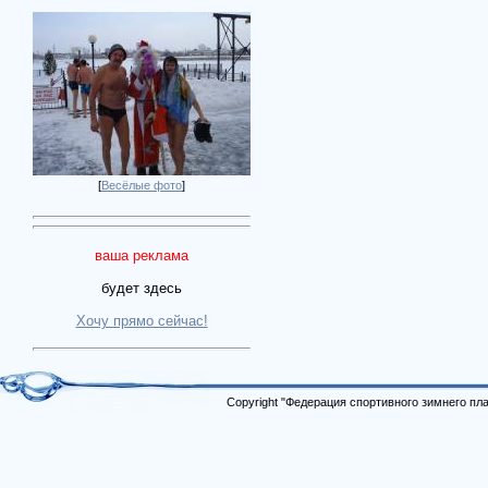
[
Весёлые фото
]
ваша реклама
будет здесь
Хочу прямо сейчас!
Copyright "Федерация спортивного зимнего п