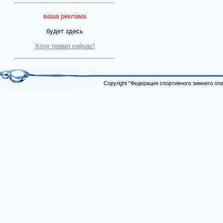
ваша реклама
будет здесь
Хочу прямо сейчас!
Copyright "Федерация спортивного зимнего п