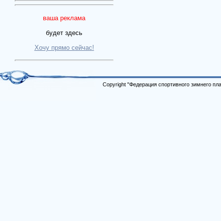
ваша реклама
будет здесь
Хочу прямо сейчас!
Copyright "Федерация спортивного зимнего п