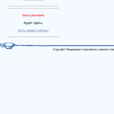
ваша реклама
будет здесь
Хочу прямо сейчас!
Copyright "Федерация спортивного зимнего п